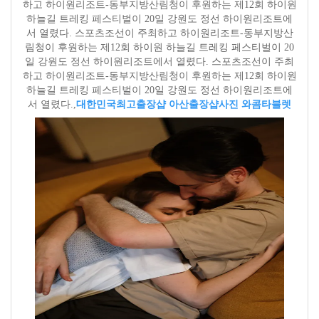
하고 하이원리조트-동부지방산림청이 후원하는 제12회 하이원
하늘길 트레킹 페스티벌이 20일 강원도 정선 하이원리조트에
서 열렸다. 스포츠조선이 주최하고 하이원리조트-동부지방산
림청이 후원하는 제12회 하이원 하늘길 트레킹 페스티벌이 20
일 강원도 정선 하이원리조트에서 열렸다. 스포츠조선이 주최
하고 하이원리조트-동부지방산림청이 후원하는 제12회 하이원
하늘길 트레킹 페스티벌이 20일 강원도 정선 하이원리조트에
서 열렸다.,
대한민국최고출장샵 아산출장샵
사진 와콤타블렛