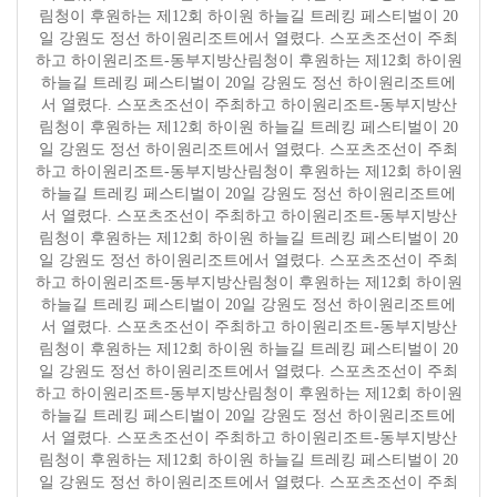
림청이 후원하는 제12회 하이원 하늘길 트레킹 페스티벌이 20
일 강원도 정선 하이원리조트에서 열렸다. 스포츠조선이 주최
하고 하이원리조트-동부지방산림청이 후원하는 제12회 하이원
하늘길 트레킹 페스티벌이 20일 강원도 정선 하이원리조트에
서 열렸다. 스포츠조선이 주최하고 하이원리조트-동부지방산
림청이 후원하는 제12회 하이원 하늘길 트레킹 페스티벌이 20
일 강원도 정선 하이원리조트에서 열렸다. 스포츠조선이 주최
하고 하이원리조트-동부지방산림청이 후원하는 제12회 하이원
하늘길 트레킹 페스티벌이 20일 강원도 정선 하이원리조트에
서 열렸다. 스포츠조선이 주최하고 하이원리조트-동부지방산
림청이 후원하는 제12회 하이원 하늘길 트레킹 페스티벌이 20
일 강원도 정선 하이원리조트에서 열렸다. 스포츠조선이 주최
하고 하이원리조트-동부지방산림청이 후원하는 제12회 하이원
하늘길 트레킹 페스티벌이 20일 강원도 정선 하이원리조트에
서 열렸다. 스포츠조선이 주최하고 하이원리조트-동부지방산
림청이 후원하는 제12회 하이원 하늘길 트레킹 페스티벌이 20
일 강원도 정선 하이원리조트에서 열렸다. 스포츠조선이 주최
하고 하이원리조트-동부지방산림청이 후원하는 제12회 하이원
하늘길 트레킹 페스티벌이 20일 강원도 정선 하이원리조트에
서 열렸다. 스포츠조선이 주최하고 하이원리조트-동부지방산
림청이 후원하는 제12회 하이원 하늘길 트레킹 페스티벌이 20
일 강원도 정선 하이원리조트에서 열렸다. 스포츠조선이 주최